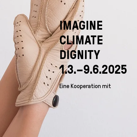
IMAGINE
CLIMATE
DIGNITY
1.3.–9.6.2025
Eine Kooperation mit