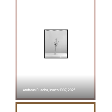
Andreas Duscha, Kyoto 1997, 2025