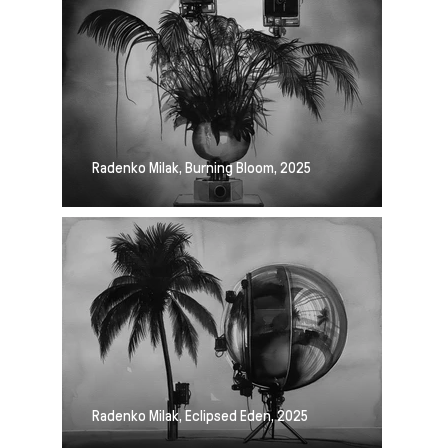
Radenko Milak, Burning Bloom, 2025
Radenko Milak, Eclipsed Eden, 2025