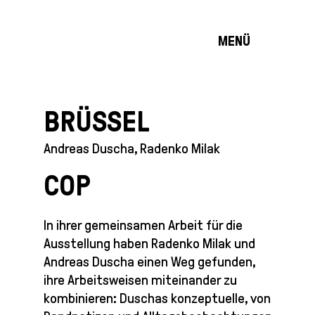
MENÜ
BRÜSSEL
Andreas Duscha, Radenko Milak
COP
In ihrer gemeinsamen Arbeit für die
Ausstellung haben Radenko Milak und
Andreas Duscha einen Weg gefunden,
ihre Arbeitsweisen miteinander zu
kombinieren: Duschas konzeptuelle, von