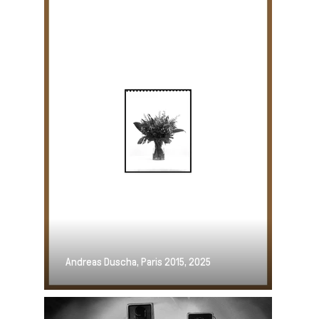
Andreas Duscha, Paris 2015, 2025