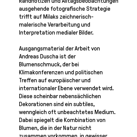
Randnotizen und Alltagsbeobachtungen
ausgehende fotografische Strategie
trifft auf Milaks zeichnerisch-
malerische Verarbeitung und
Interpretation medialer Bilder.
Ausgangsmaterial der Arbeit von
Andreas Duscha ist der
Blumenschmuck, der bei
Klimakonferenzen und politischen
Treffen auf europäischer und
internationaler Ebene verwendet wird.
Diese scheinbar nebensächlichen
Dekorationen sind ein subtiles,
wenngleich oft unbeachtetes Medium.
Dabei spiegelt die Kombination von
Blumen, die in der Natur nicht
zusammen vorkommen, in gewisser