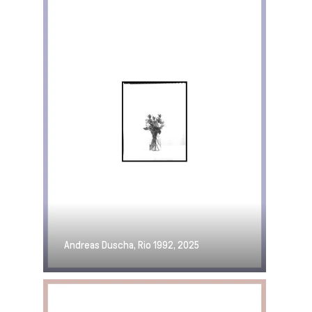
Andreas Duscha, Rio 1992, 2025