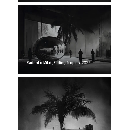
Radenko Milak, Fading Tropics, 2025