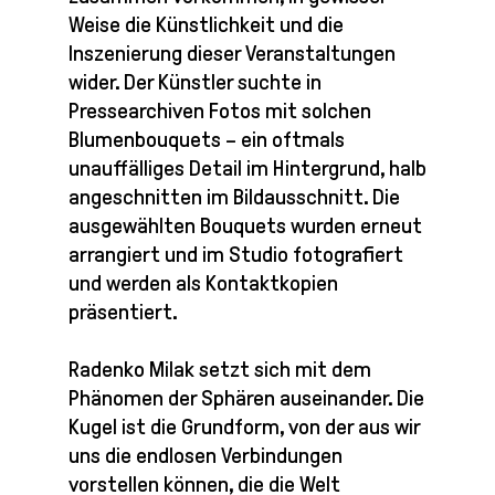
Weise die Künstlichkeit und die
Inszenierung dieser Veranstaltungen
wider. Der Künstler suchte in
Pressearchiven Fotos mit solchen
Blumenbouquets – ein oftmals
unauffälliges Detail im Hintergrund, halb
angeschnitten im Bildausschnitt. Die
ausgewählten Bouquets wurden erneut
arrangiert und im Studio fotografiert
und werden als Kontaktkopien
präsentiert.
Radenko Milak setzt sich mit dem
Phänomen der Sphären auseinander. Die
Kugel ist die Grundform, von der aus wir
uns die endlosen Verbindungen
vorstellen können, die die Welt