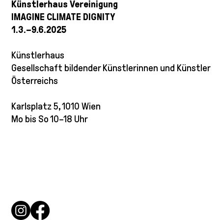
Künstlerhaus Vereinigung
IMAGINE CLIMATE DIGNITY
1.3.–9.6.2025
Künstlerhaus
Gesellschaft bildender Künstlerinnen und Künstler
Österreichs
Karlsplatz 5, 1010 Wien
Mo bis So 10–18 Uhr