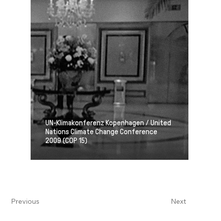
UN-Klimakonferenz Kopenhagen / United
Nations Climate Change Conference
2009 (COP 15)
Previous
Next