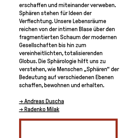
erschaffen und miteinander verweben.
Sphären stehen für Ideen der
Verflechtung. Unsere Lebensräume
reichen von der intimen Blase über den
fragmentierten Schaum der modernen
Gesellschaften bis hin zum
vereinheitlichten, totalisierenden
Globus. Die Sphärologie hilft uns zu
verstehen, wie Menschen „Sphären“ der
Bedeutung auf verschiedenen Ebenen
schaffen, bewohnen und erhalten.
→ Andreas Duscha
→ Radenko Milak