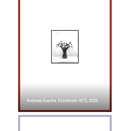
Andreas Duscha, Stockholm 1972, 2025