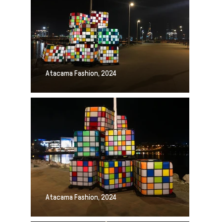
Atacama Fashion, 2024
Atacama Fashion, 2024