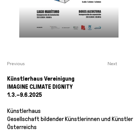
Previous
Next
Künstlerhaus Vereinigung
IMAGINE CLIMATE DIGNITY
1.3.–9.6.2025
Künstlerhaus
Gesellschaft bildender Künstlerinnen und Künstler
Österreichs