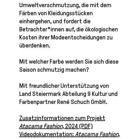
Umweltverschmutzung, die mit dem
Färben von Kleidungsstücken
einhergehen, und fordert die
Betrachter*innen auf, die ökologischen
Kosten ihrer Modeentscheidungen zu
überdenken.
Mit welcher Farbe werden Sie sich diese
Saison schmutzig machen?
Mit freundlicher Unterstützung von
Land Steiermark Abteilung 9 Kultur und
Farbenpartner René Schuch GmbH.
Zusatzinformationen zum Projekt
Atacama Fashion
, 2024 (PDF)
Videodokumentation:
Atacama Fashion
,