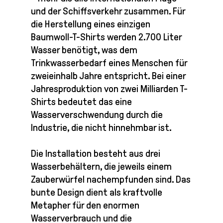
und der Schiffsverkehr zusammen. Für
die Herstellung eines einzigen
Baumwoll-T-Shirts werden 2.700 Liter
Wasser benötigt, was dem
Trinkwasserbedarf eines Menschen für
zweieinhalb Jahre entspricht. Bei einer
Jahresproduktion von zwei Milliarden T-
Shirts bedeutet das eine
Wasserverschwendung durch die
Industrie, die nicht hinnehmbar ist.
Die Installation besteht aus drei
Wasserbehältern, die jeweils einem
Zauberwürfel nachempfunden sind. Das
bunte Design dient als kraftvolle
Metapher für den enormen
Wasserverbrauch und die