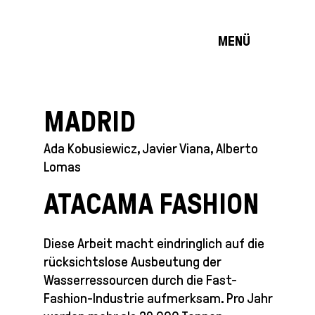
MENÜ
MADRID
Ada Kobusiewicz, Javier Viana, Alberto
Lomas
ATACAMA FASHION
Diese Arbeit macht eindringlich auf die
rücksichtslose Ausbeutung der
Wasserressourcen durch die Fast-
Fashion-Industrie aufmerksam. Pro Jahr