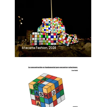
Atacama Fashion, 2024