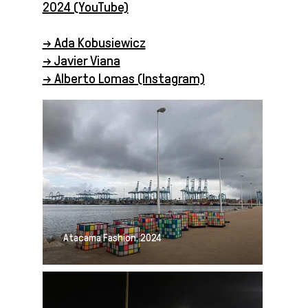
2024 (YouTube)
→ Ada Kobusiewicz
→ Javier Viana
→ Alberto Lomas (Instagram)
Atacama Fashion, 2024