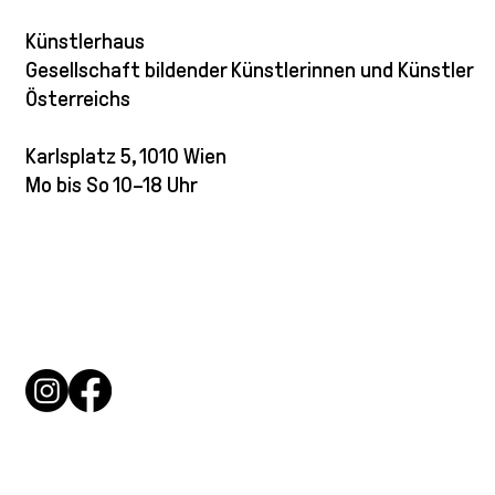
Künstlerhaus
Gesellschaft bildender Künstlerinnen und Künstler
Österreichs
Karlsplatz 5, 1010 Wien
Mo bis So 10–18 Uhr