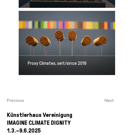
Proxy Climates, seit/since 2019
Previous
Next
Künstlerhaus Vereinigung
IMAGINE CLIMATE DIGNITY
1.3.–9.6.2025