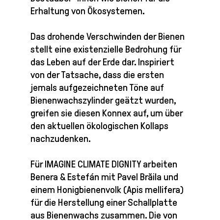
Erhaltung von Ökosystemen.
Das drohende Verschwinden der Bienen
stellt eine existenzielle Bedrohung für
das Leben auf der Erde dar. Inspiriert
von der Tatsache, dass die ersten
jemals aufgezeichneten Töne auf
Bienenwachszylinder geätzt wurden,
greifen sie diesen Konnex auf, um über
den aktuellen ökologischen Kollaps
nachzudenken.
Für IMAGINE CLIMATE DIGNITY arbeiten
Benera & Estefán mit Pavel Brăila und
einem Honigbienenvolk (Apis mellifera)
für die Herstellung einer Schallplatte
aus Bienenwachs zusammen. Die von