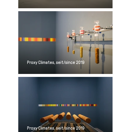
Proxy Climates, seit/since 2019
Proxy Climates, seit/since 2019